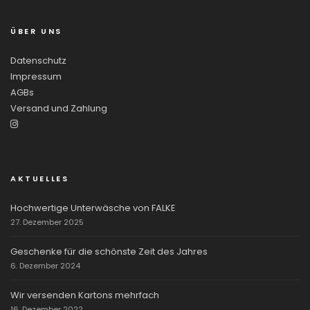
ÜBER UNS
Datenschutz
Impressum
AGBs
Versand und Zahlung
AKTUELLES
Hochwertige Unterwäsche von FALKE
27. Dezember 2025
Geschenke für die schönste Zeit des Jahres
6. Dezember 2024
Wir versenden Kartons mehrfach
16. Dezember 2022