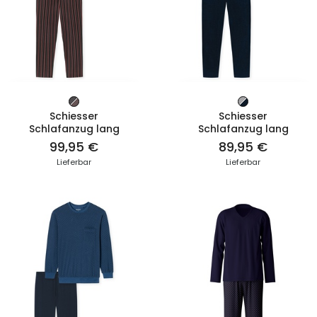
ZUM PRODUKT
ZUM PRODUKT
Schiesser
Schiesser
Schlafanzug lang
Schlafanzug lang
99,95 €
89,95 €
Lieferbar
Lieferbar