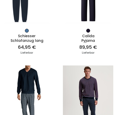
ZUM PRODUKT
ZUM PRODUKT
Schiesser
Calida
Schlafanzug lang
Pyjama
64,95 €
89,95 €
Lieferbar
Lieferbar