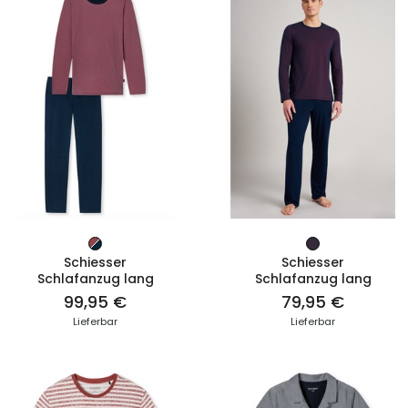
ZUM PRODUKT
ZUM PRODUKT
Schiesser
Schiesser
Schlafanzug lang
Schlafanzug lang
99,95 €
79,95 €
Lieferbar
Lieferbar