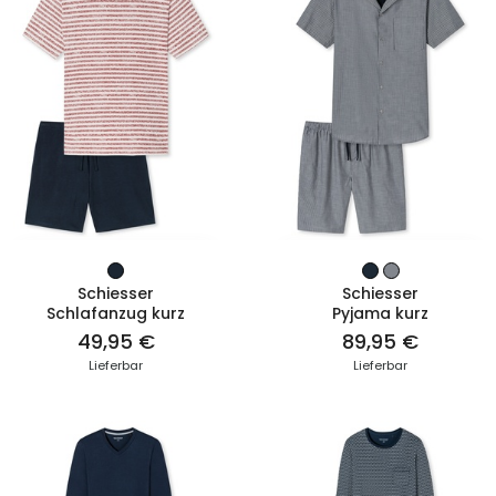
ZUM PRODUKT
ZUM PRODUKT
Schiesser
Schiesser
Schlafanzug kurz
Pyjama kurz
49,95 €
89,95 €
Lieferbar
Lieferbar