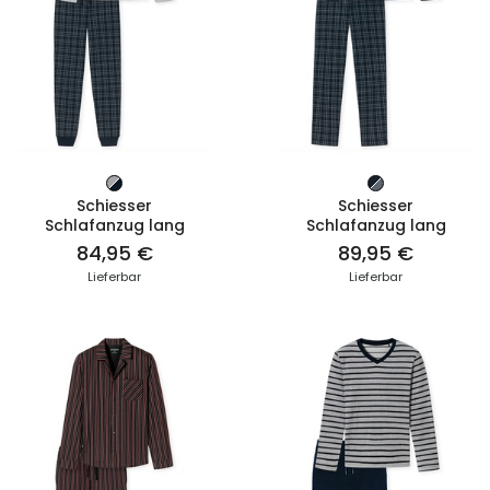
ZUM PRODUKT
ZUM PRODUKT
Schiesser
Schiesser
Schlafanzug lang
Schlafanzug lang
84,95 €
89,95 €
Lieferbar
Lieferbar