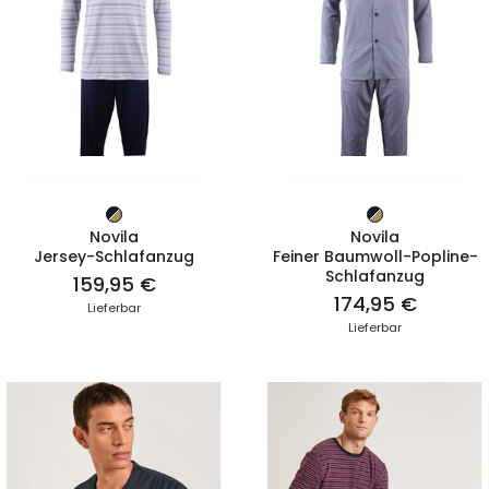
ZUM PRODUKT
ZUM PRODUKT
Novila
Novila
Jersey-Schlafanzug
Feiner Baumwoll-Popline-
Schlafanzug
159,95 €
174,95 €
Lieferbar
Lieferbar