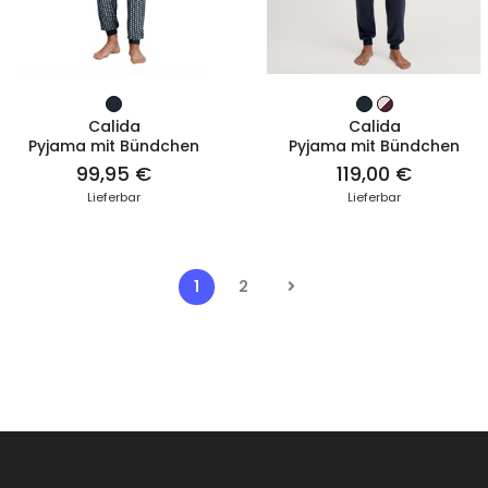
ZUM PRODUKT
ZUM PRODUKT
Calida
Calida
Pyjama mit Bündchen
Pyjama mit Bündchen
99,95 €
119,00 €
Lieferbar
Lieferbar
1
2