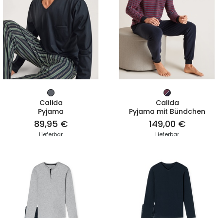
ZUM PRODUKT
ZUM PRODUKT
Calida
Calida
Pyjama
Pyjama mit Bündchen
89,95 €
149,00 €
Lieferbar
Lieferbar