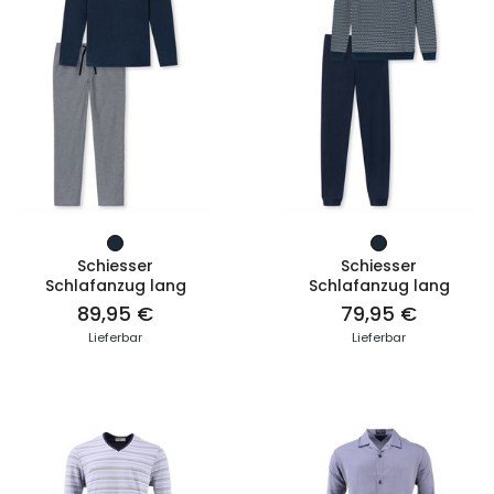
ZUM PRODUKT
ZUM PRODUKT
Schiesser
Schiesser
Schlafanzug lang
Schlafanzug lang
89,95 €
79,95 €
Lieferbar
Lieferbar