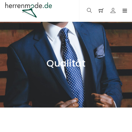
Qualität