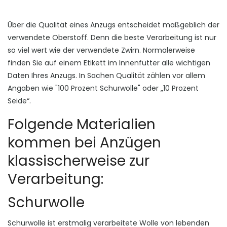
Über die Qualität eines Anzugs entscheidet maßgeblich der
verwendete Oberstoff. Denn die beste Verarbeitung ist nur
so viel wert wie der verwendete Zwirn. Normalerweise
finden Sie auf einem Etikett im Innenfutter alle wichtigen
Daten Ihres Anzugs. In Sachen Qualität zählen vor allem
Angaben wie "100 Prozent Schurwolle" oder „10 Prozent
Seide“.
Folgende Materialien
kommen bei Anzügen
klassischerweise zur
Verarbeitung:
Schurwolle
Schurwolle ist erstmalig verarbeitete Wolle von lebenden