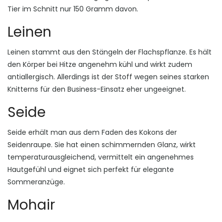
Tier im Schnitt nur 150 Gramm davon.
Leinen
Leinen stammt aus den Stängeln der Flachspflanze. Es hält
den Körper bei Hitze angenehm kühl und wirkt zudem
antiallergisch. Allerdings ist der Stoff wegen seines starken
Knitterns für den Business-Einsatz eher ungeeignet.
Seide
Seide erhält man aus dem Faden des Kokons der
Seidenraupe. Sie hat einen schimmernden Glanz, wirkt
temperaturausgleichend, vermittelt ein angenehmes
Hautgefühl und eignet sich perfekt für elegante
Sommeranzüge.
Mohair