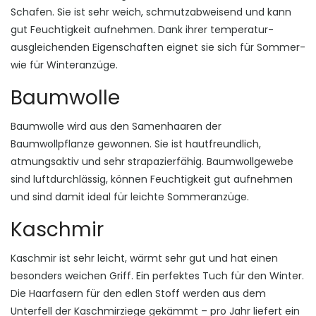
Schafen. Sie ist sehr weich, schmutzabweisend und kann
gut Feuchtigkeit aufnehmen. Dank ihrer temperatur-
ausgleichenden Eigenschaften eignet sie sich für Sommer-
wie für Winteranzüge.
Baumwolle
Baumwolle wird aus den Samenhaaren der
Baumwollpflanze gewonnen. Sie ist hautfreundlich,
atmungsaktiv und sehr strapazierfähig. Baumwollgewebe
sind luftdurchlässig, können Feuchtigkeit gut aufnehmen
und sind damit ideal für leichte Sommeranzüge.
Kaschmir
Kaschmir ist sehr leicht, wärmt sehr gut und hat einen
besonders weichen Griff. Ein perfektes Tuch für den Winter.
Die Haarfasern für den edlen Stoff werden aus dem
Unterfell der Kaschmirziege gekämmt – pro Jahr liefert ein