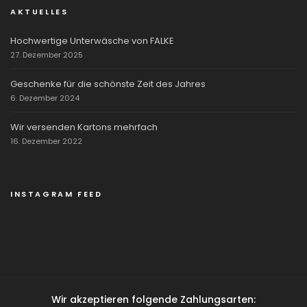
AKTUELLES
Hochwertige Unterwäsche von FALKE
27. Dezember 2025
Geschenke für die schönste Zeit des Jahres
6. Dezember 2024
Wir versenden Kartons mehrfach
16. Dezember 2022
INSTAGRAM FEED
Wir akzeptieren folgende Zahlungsarten: