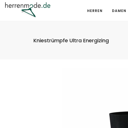
HERREN
DAMEN
Kniestrümpfe Ultra Energizing