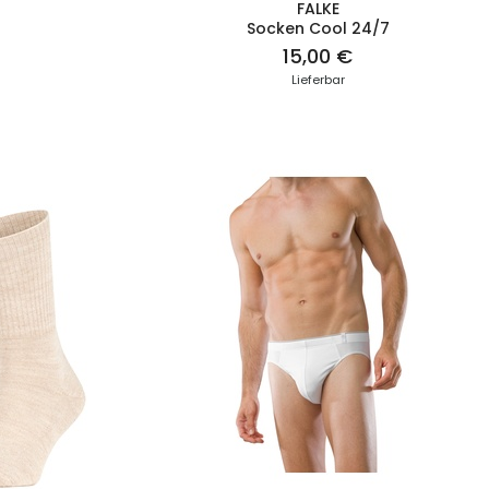
FALKE
Socken Cool 24/7
15,00 €
Lieferbar