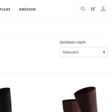
PFLEGE
GRÖSSEN
Sortieren nach: