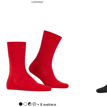
Lieferbar
ZUM PRODUKT
+ 8 weitere