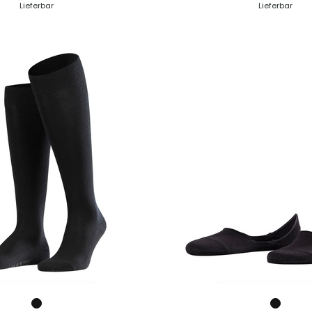
Lieferbar
Lieferbar
ZUM PRODUKT
ZUM PRODUK