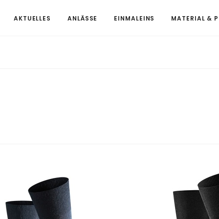
AKTUELLES
ANLÄSSE
EINMALEINS
MATERIAL & 