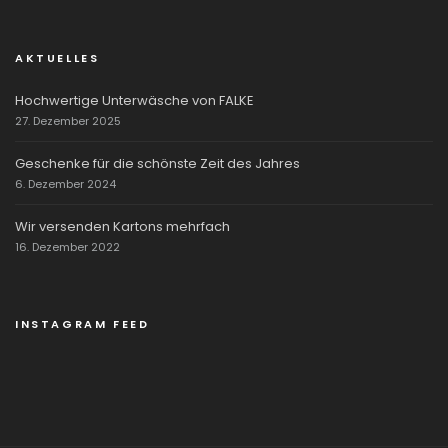
AKTUELLES
Hochwertige Unterwäsche von FALKE
27. Dezember 2025
Geschenke für die schönste Zeit des Jahres
6. Dezember 2024
Wir versenden Kartons mehrfach
16. Dezember 2022
INSTAGRAM FEED