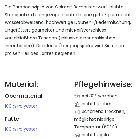
Die Paradedisziplin von Colmar! Bemerkenswert leichte
Steppjacke, die angezogen einfach eine gute Figur macht.
Wasserabweisend, hochwertige Daunen-/Federmischung,
ungefüttert gearbeitet und mit Reißverschluss
verschließbare Taschen (inklusive einer prakischen
Innentasche). Die ideale Übergangsjacke wird Sie einen
großen Teil des Jahres begleiten.
Material:
Pflegehinweise:
Obermaterial:
bei 30° waschen
nicht bleichen
100 % Polyester
Schonend trocknen,
Futter:
möglichst niedrige
Temperatur (60°C)
100 % Polyester
nicht bügeln