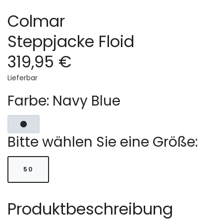
Colmar
Steppjacke Floid
319,95 €
Lieferbar
Farbe: Navy Blue
Bitte wählen Sie eine Größe:
50
Produktbeschreibung