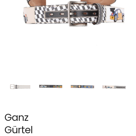
Ganz
Gürtel