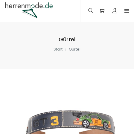
Gürtel
Start
Gürtel