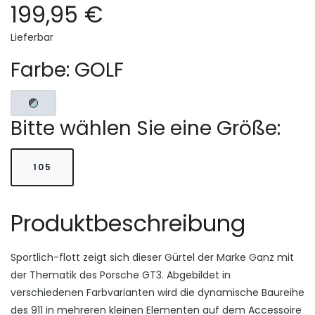
199,95 €
Lieferbar
Farbe: GOLF
Bitte wählen Sie eine Größe:
105
Produktbeschreibung
Sportlich-flott zeigt sich dieser Gürtel der Marke Ganz mit
der Thematik des Porsche GT3. Abgebildet in
verschiedenen Farbvarianten wird die dynamische Baureihe
des 911 in mehreren kleinen Elementen auf dem Accessoire