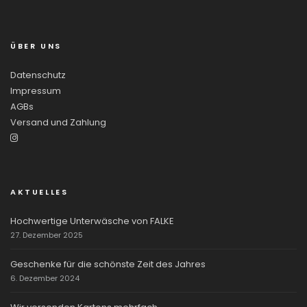
ÜBER UNS
Datenschutz
Impressum
AGBs
Versand und Zahlung
AKTUELLES
Hochwertige Unterwäsche von FALKE
27. Dezember 2025
Geschenke für die schönste Zeit des Jahres
6. Dezember 2024