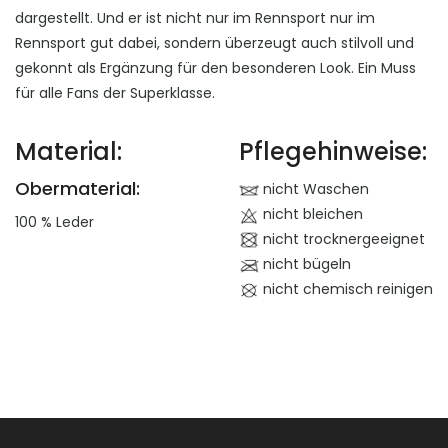
dargestellt. Und er ist nicht nur im Rennsport nur im
Rennsport gut dabei, sondern überzeugt auch stilvoll und
gekonnt als Ergänzung für den besonderen Look. Ein Muss
für alle Fans der Superklasse.
Material:
Pflegehinweise:
Obermaterial:
nicht Waschen
nicht bleichen
100 % Leder
nicht trocknergeeignet
nicht bügeln
nicht chemisch reinigen