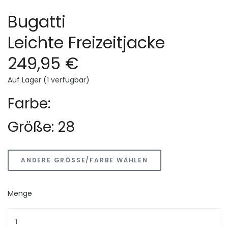
Bugatti
Leichte Freizeitjacke
249,95 €
Auf Lager (1 verfügbar)
Farbe:
Größe: 28
ANDERE GRÖSSE/FARBE WÄHLEN
Menge