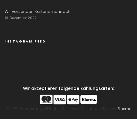
Wir versenden Kartons mehrfach
16. Dezember 2022
INSTAGRAM FEED
Wir akzeptieren folgende Zahlungsarten:
© 2018 Boomerang, All Rights Reserved. Design with love by
2theme