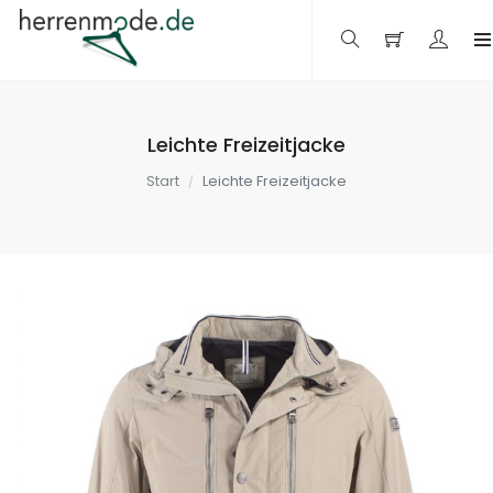
Leichte Freizeitjacke
Start
Leichte Freizeitjacke