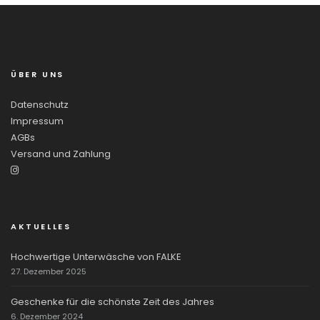
ÜBER UNS
Datenschutz
Impressum
AGBs
Versand und Zahlung
AKTUELLES
Hochwertige Unterwäsche von FALKE
27. Dezember 2025
Geschenke für die schönste Zeit des Jahres
6. Dezember 2024