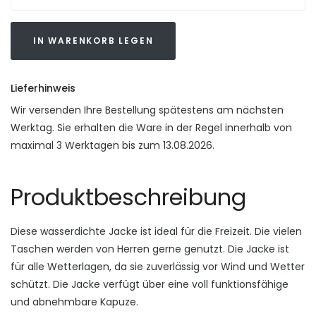
IN WARENKORB LEGEN
Lieferhinweis
Wir versenden Ihre Bestellung spätestens am nächsten
Werktag. Sie erhalten die Ware in der Regel innerhalb von
maximal 3 Werktagen bis zum 13.08.2026.
Produktbeschreibung
Diese wasserdichte Jacke ist ideal für die Freizeit. Die vielen
Taschen werden von Herren gerne genutzt. Die Jacke ist
für alle Wetterlagen, da sie zuverlässig vor Wind und Wetter
schützt. Die Jacke verfügt über eine voll funktionsfähige
und abnehmbare Kapuze.