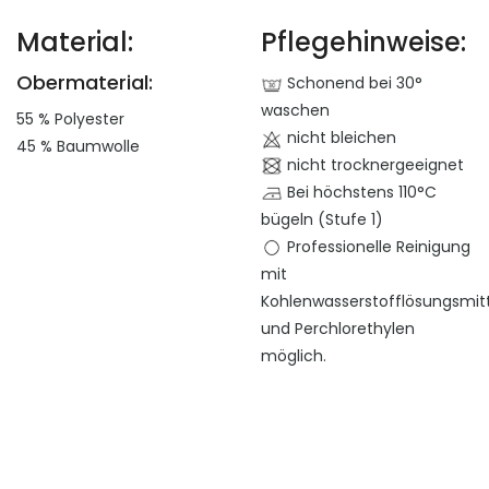
Material:
Pflegehinweise:
Obermaterial:
Schonend bei 30°
waschen
55 % Polyester
nicht bleichen
45 % Baumwolle
nicht trocknergeeignet
Bei höchstens 110°C
bügeln (Stufe 1)
Professionelle Reinigung
mit
Kohlenwasserstofflösungsmit
und Perchlorethylen
möglich.