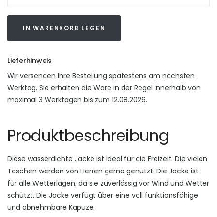
IN WARENKORB LEGEN
Lieferhinweis
Wir versenden Ihre Bestellung spätestens am nächsten
Werktag. Sie erhalten die Ware in der Regel innerhalb von
maximal 3 Werktagen bis zum 12.08.2026.
Produktbeschreibung
Diese wasserdichte Jacke ist ideal für die Freizeit. Die vielen
Taschen werden von Herren gerne genutzt. Die Jacke ist
für alle Wetterlagen, da sie zuverlässig vor Wind und Wetter
schützt. Die Jacke verfügt über eine voll funktionsfähige
und abnehmbare Kapuze.