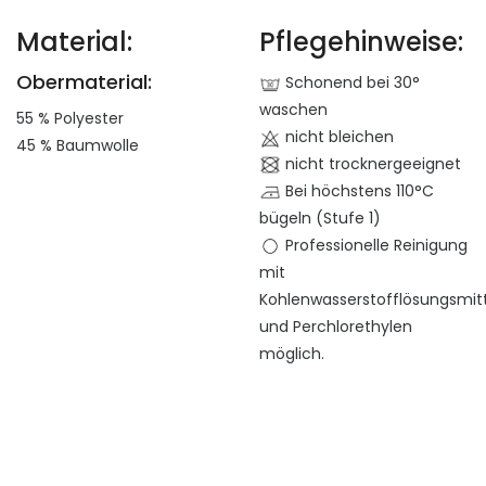
Material:
Pflegehinweise:
Obermaterial:
Schonend bei 30°
waschen
55 % Polyester
nicht bleichen
45 % Baumwolle
nicht trocknergeeignet
Bei höchstens 110°C
bügeln (Stufe 1)
Professionelle Reinigung
mit
Kohlenwasserstofflösungsmit
und Perchlorethylen
möglich.