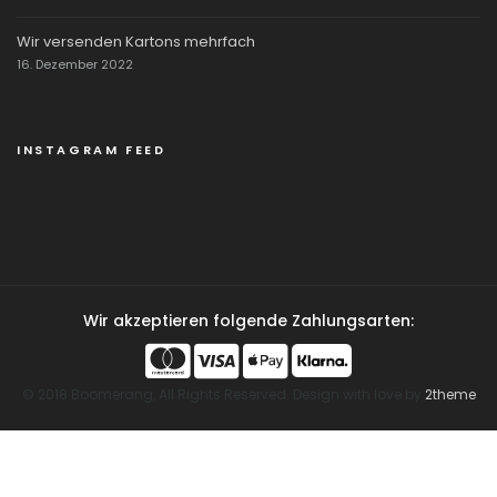
Wir versenden Kartons mehrfach
16. Dezember 2022
INSTAGRAM FEED
Wir akzeptieren folgende Zahlungsarten:
© 2018 Boomerang, All Rights Reserved. Design with love by
2theme