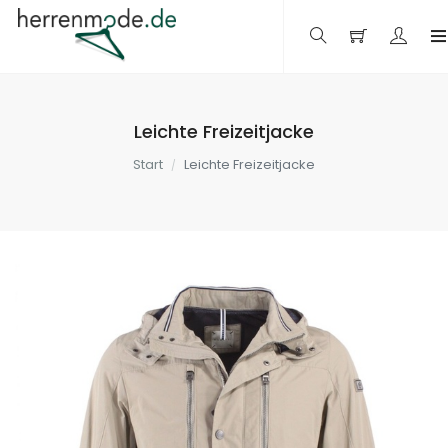
Leichte Freizeitjacke
Start
Leichte Freizeitjacke