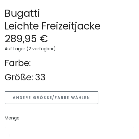
Bugatti
Leichte Freizeitjacke
289,95 €
Auf Lager (2 verfügbar)
Farbe:
Größe: 33
ANDERE GRÖSSE/FARBE WÄHLEN
Menge