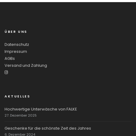
ÜBER UNS
Datenschutz
Impressum
AGBs
Versand und Zahlung
AKTUELLES
Hochwertige Unterwäsche von FALKE
27. Dezember 2025
Geschenke für die schönste Zeit des Jahres
6. Dezember 2024