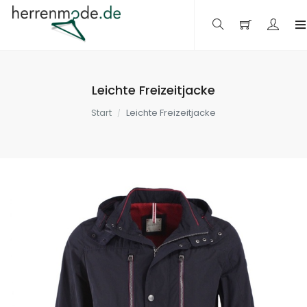
Leichte Freizeitjacke
Start
Leichte Freizeitjacke