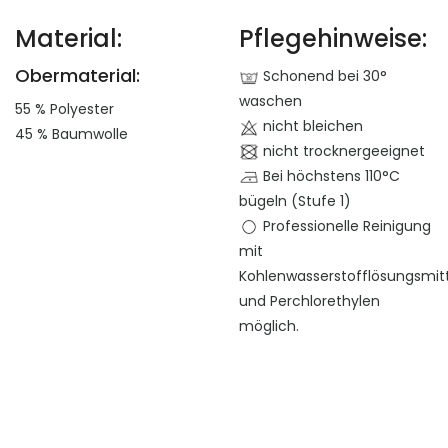
Material:
Pflegehinweise:
Obermaterial:
Schonend bei 30°
waschen
55 % Polyester
nicht bleichen
45 % Baumwolle
nicht trocknergeeignet
Bei höchstens 110°C
bügeln (Stufe 1)
Professionelle Reinigung
mit
Kohlenwasserstofflösungsmit
und Perchlorethylen
möglich.