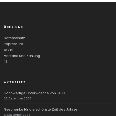
ÜBER UNS
Datenschutz
Impressum
AGBs
Versand und Zahlung
AKTUELLES
Hochwertige Unterwäsche von FALKE
27. Dezember 2025
Geschenke für die schönste Zeit des Jahres
6. Dezember 2024