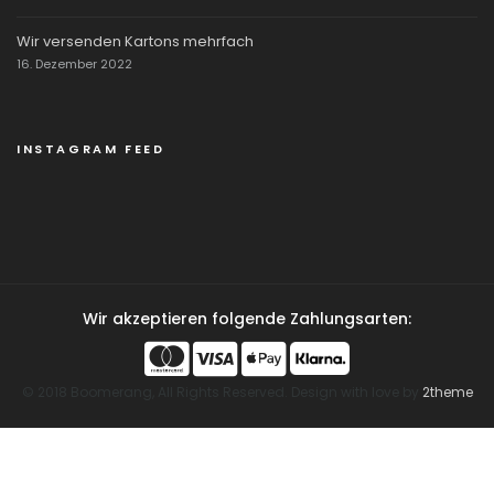
Wir versenden Kartons mehrfach
16. Dezember 2022
INSTAGRAM FEED
Wir akzeptieren folgende Zahlungsarten:
© 2018 Boomerang, All Rights Reserved. Design with love by
2theme