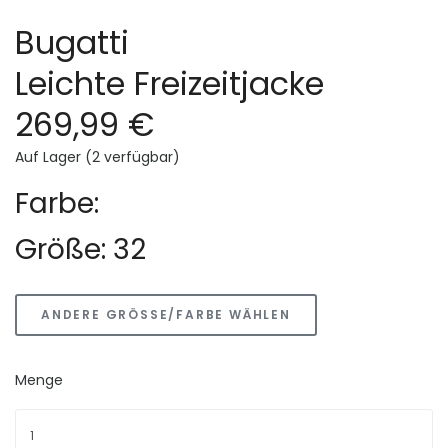
Bugatti
Leichte Freizeitjacke
269,99 €
Auf Lager (2 verfügbar)
Farbe:
Größe: 32
ANDERE GRÖSSE/FARBE WÄHLEN
Menge