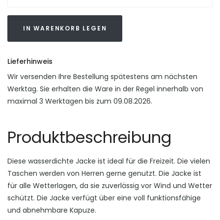
IN WARENKORB LEGEN
Lieferhinweis
Wir versenden Ihre Bestellung spätestens am nächsten
Werktag. Sie erhalten die Ware in der Regel innerhalb von
maximal 3 Werktagen bis zum 09.08.2026.
Produktbeschreibung
Diese wasserdichte Jacke ist ideal für die Freizeit. Die vielen
Taschen werden von Herren gerne genutzt. Die Jacke ist
für alle Wetterlagen, da sie zuverlässig vor Wind und Wetter
schützt. Die Jacke verfügt über eine voll funktionsfähige
und abnehmbare Kapuze.