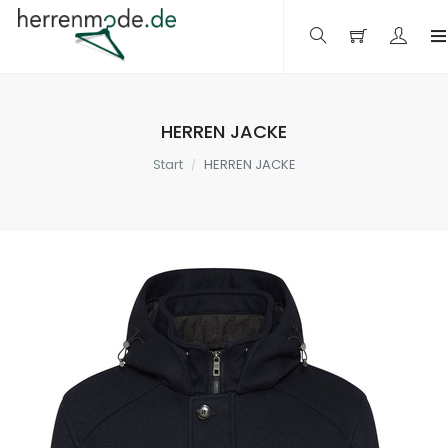
HERREN JACKE
Start
HERREN JACKE