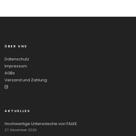
ÜBER UNS
Datenschutz
Impressum
AGBs
Versand und Zahlung
AKTUELLES
Hochwertige Unterwäsche von FALKE
27. Dezember 2025