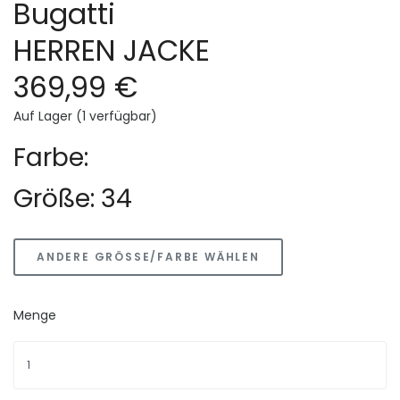
Bugatti
HERREN JACKE
369,99 €
Auf Lager (1 verfügbar)
Farbe:
Größe: 34
ANDERE GRÖSSE/FARBE WÄHLEN
Menge