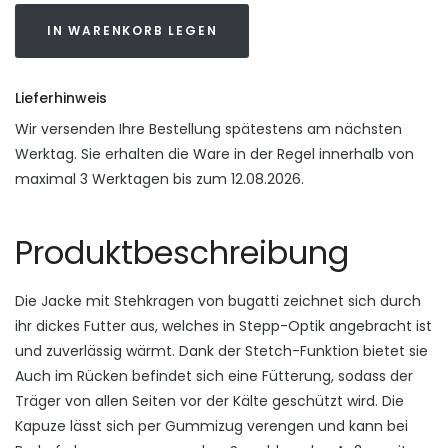
IN WARENKORB LEGEN
Lieferhinweis
Wir versenden Ihre Bestellung spätestens am nächsten
Werktag. Sie erhalten die Ware in der Regel innerhalb von
maximal 3 Werktagen bis zum 12.08.2026.
Produktbeschreibung
Die Jacke mit Stehkragen von bugatti zeichnet sich durch
ihr dickes Futter aus, welches in Stepp-Optik angebracht ist
und zuverlässig wärmt. Dank der Stetch-Funktion bietet sie
Auch im Rücken befindet sich eine Fütterung, sodass der
Träger von allen Seiten vor der Kälte geschützt wird. Die
Kapuze lässt sich per Gummizug verengen und kann bei