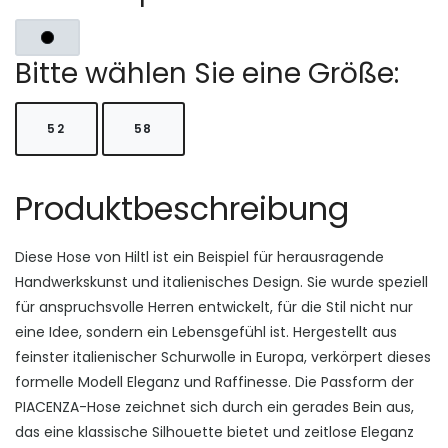
Bitte wählen Sie eine Größe:
52
58
Produktbeschreibung
Diese Hose von Hiltl ist ein Beispiel für herausragende
Handwerkskunst und italienisches Design. Sie wurde speziell
für anspruchsvolle Herren entwickelt, für die Stil nicht nur
eine Idee, sondern ein Lebensgefühl ist. Hergestellt aus
feinster italienischer Schurwolle in Europa, verkörpert dieses
formelle Modell Eleganz und Raffinesse. Die Passform der
PIACENZA-Hose zeichnet sich durch ein gerades Bein aus,
das eine klassische Silhouette bietet und zeitlose Eleganz