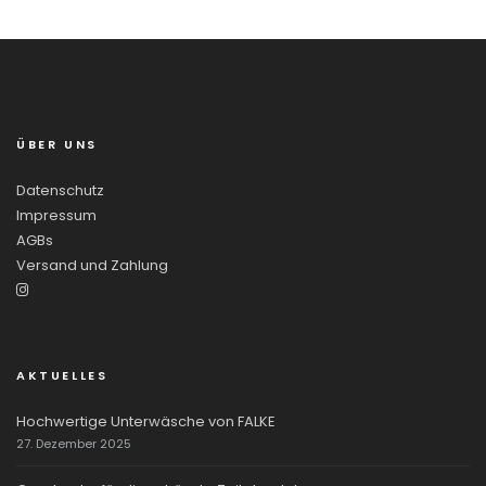
ÜBER UNS
Datenschutz
Impressum
AGBs
Versand und Zahlung
AKTUELLES
Hochwertige Unterwäsche von FALKE
27. Dezember 2025