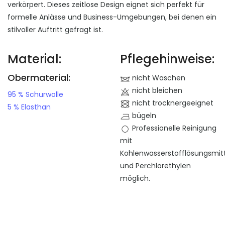
verkörpert. Dieses zeitlose Design eignet sich perfekt für
formelle Anlässe und Business-Umgebungen, bei denen ein
stilvoller Auftritt gefragt ist.
Material:
Pflegehinweise:
Obermaterial:
nicht Waschen
nicht bleichen
95 % Schurwolle
nicht trocknergeeignet
5 % Elasthan
bügeln
Professionelle Reinigung
mit
Kohlenwasserstofflösungsmit
und Perchlorethylen
möglich.