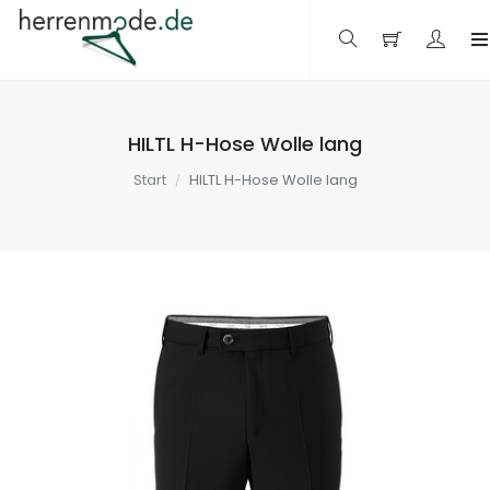
HILTL H-Hose Wolle lang
Start
HILTL H-Hose Wolle lang