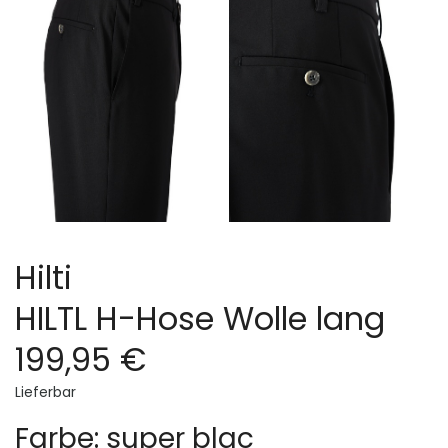
Hilti
HILTL H-Hose Wolle lang
199,95 €
Lieferbar
Farbe: super blac