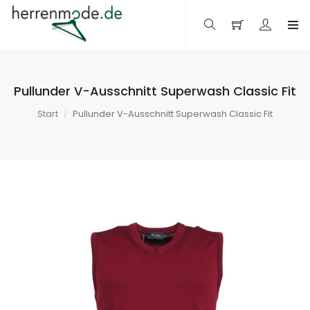
Pullunder V-Ausschnitt Superwash Classic Fit
Start
Pullunder V-Ausschnitt Superwash Classic Fit