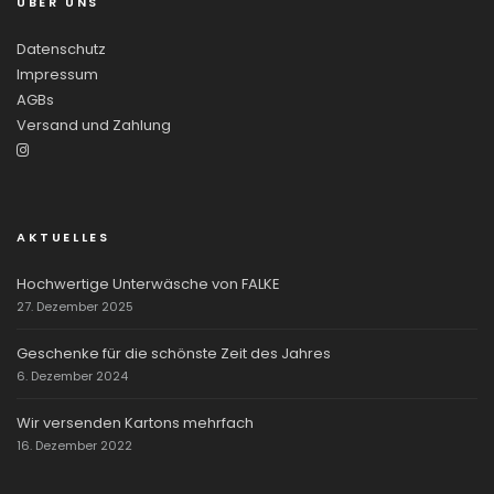
ÜBER UNS
Datenschutz
Impressum
AGBs
Versand und Zahlung
AKTUELLES
Hochwertige Unterwäsche von FALKE
27. Dezember 2025
Geschenke für die schönste Zeit des Jahres
6. Dezember 2024
Wir versenden Kartons mehrfach
16. Dezember 2022