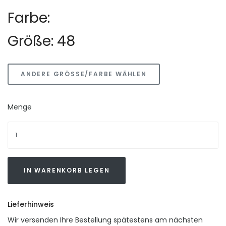
Farbe:
Größe: 48
ANDERE GRÖSSE/FARBE WÄHLEN
Menge
IN WARENKORB LEGEN
Lieferhinweis
Wir versenden Ihre Bestellung spätestens am nächsten