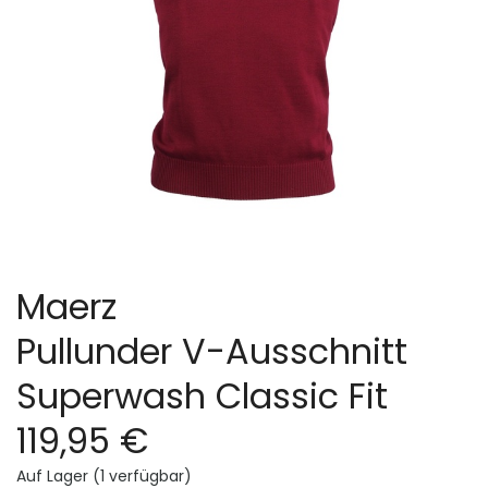
Maerz
Pullunder V-Ausschnitt
Superwash Classic Fit
119,95 €
Auf Lager (1 verfügbar)