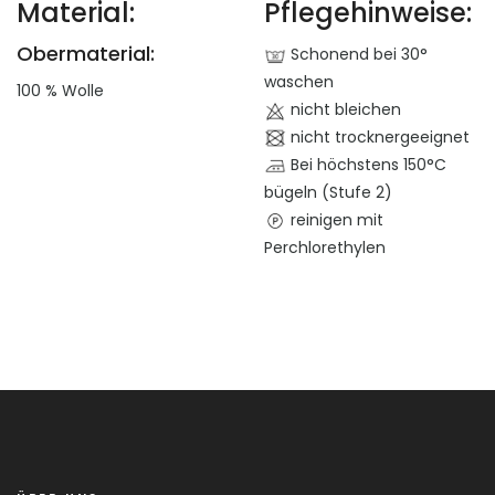
Material:
Pflegehinweise:
Obermaterial:
Schonend bei 30°
waschen
100 % Wolle
nicht bleichen
nicht trocknergeeignet
Bei höchstens 150°C
bügeln (Stufe 2)
reinigen mit
Perchlorethylen