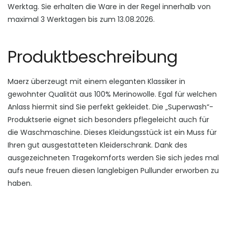
Werktag. Sie erhalten die Ware in der Regel innerhalb von
maximal 3 Werktagen bis zum 13.08.2026.
Produktbeschreibung
Maerz überzeugt mit einem eleganten Klassiker in
gewohnter Qualität aus 100% Merinowolle. Egal für welchen
Anlass hiermit sind Sie perfekt gekleidet. Die „Superwash“-
Produktserie eignet sich besonders pflegeleicht auch für
die Waschmaschine. Dieses Kleidungsstück ist ein Muss für
Ihren gut ausgestatteten Kleiderschrank. Dank des
ausgezeichneten Tragekomforts werden Sie sich jedes mal
aufs neue freuen diesen langlebigen Pullunder erworben zu
haben.