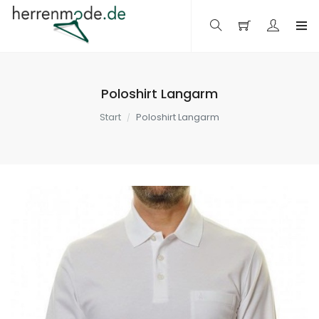
Poloshirt Langarm
Start
Poloshirt Langarm