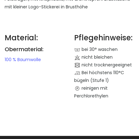
mit kleiner Logo-Stickerei in Brusthöhe
Material:
Pflegehinweise:
Obermaterial:
bei 30° waschen
nicht bleichen
100 % Baumwolle
nicht trocknergeeignet
Bei höchstens 110°C
bügeln (Stufe 1)
reinigen mit
Perchlorethylen