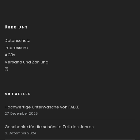
ÜBER UNS
Datenschutz
Impressum
AGBs
Versand und Zahlung
AKTUELLES
Hochwertige Unterwäsche von FALKE
27. Dezember 2025
Geschenke für die schönste Zeit des Jahres
6. Dezember 2024