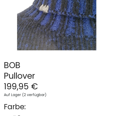
BOB
Pullover
199,95 €
Auf Lager (2 verfügbar)
Farbe: