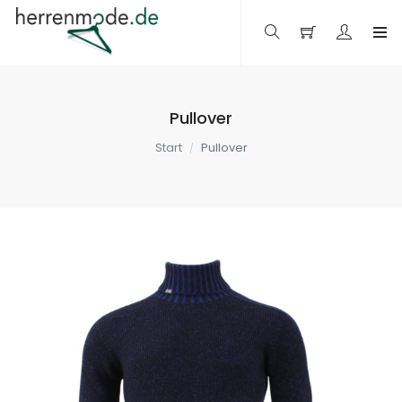
Pullover
Start
Pullover