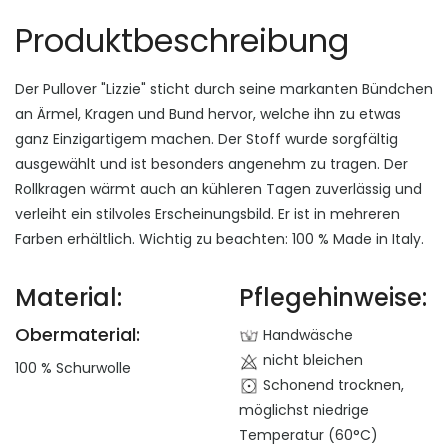
Produktbeschreibung
Der Pullover "Lizzie" sticht durch seine markanten Bündchen
an Ärmel, Kragen und Bund hervor, welche ihn zu etwas
ganz Einzigartigem machen. Der Stoff wurde sorgfältig
ausgewählt und ist besonders angenehm zu tragen. Der
Rollkragen wärmt auch an kühleren Tagen zuverlässig und
verleiht ein stilvoles Erscheinungsbild. Er ist in mehreren
Farben erhältlich. Wichtig zu beachten: 100 % Made in Italy.
Material:
Pflegehinweise:
Obermaterial:
Handwäsche
nicht bleichen
100 % Schurwolle
Schonend trocknen,
möglichst niedrige
Temperatur (60°C)