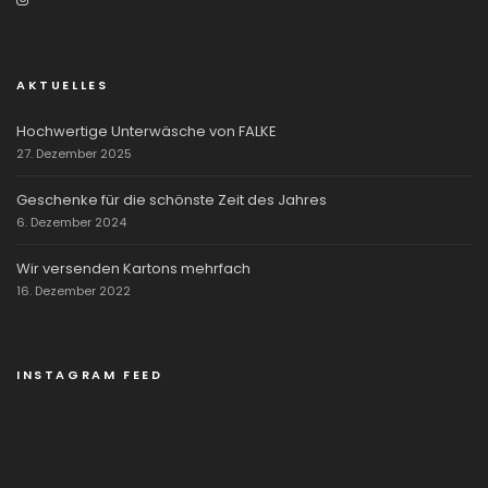
AKTUELLES
Hochwertige Unterwäsche von FALKE
27. Dezember 2025
Geschenke für die schönste Zeit des Jahres
6. Dezember 2024
Wir versenden Kartons mehrfach
16. Dezember 2022
INSTAGRAM FEED