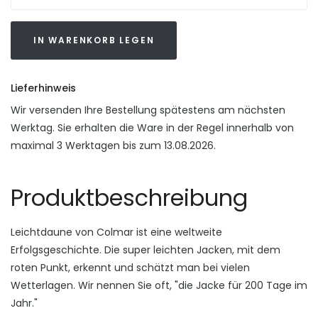
IN WARENKORB LEGEN
Lieferhinweis
Wir versenden Ihre Bestellung spätestens am nächsten
Werktag. Sie erhalten die Ware in der Regel innerhalb von
maximal 3 Werktagen bis zum 13.08.2026.
Produktbeschreibung
Leichtdaune von Colmar ist eine weltweite
Erfolgsgeschichte. Die super leichten Jacken, mit dem
roten Punkt, erkennt und schätzt man bei vielen
Wetterlagen. Wir nennen Sie oft, "die Jacke für 200 Tage im
Jahr."