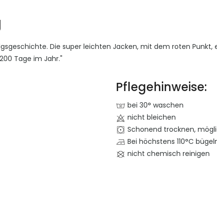
g
lgsgeschichte. Die super leichten Jacken, mit dem roten Punkt,
 200 Tage im Jahr."
Pflegehinweise:
bei 30° waschen
nicht bleichen
Schonend trocknen, mögli
Bei höchstens 110°C bügeln
nicht chemisch reinigen