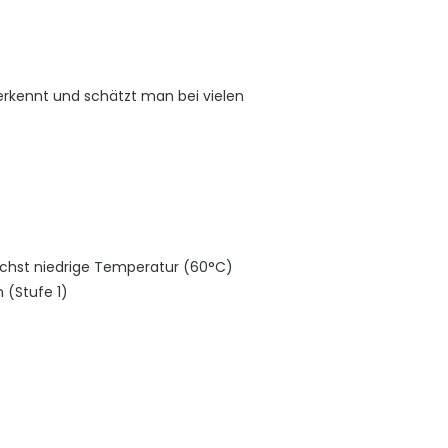
 erkennt und schätzt man bei vielen
chst niedrige Temperatur (60°C)
 (Stufe 1)