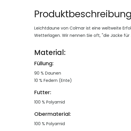
Produktbeschreibun
Leichtdaune von Colmar ist eine weltweite Erfo
Wetterlagen. Wir nennen Sie oft, "die Jacke für
Material:
Füllung:
90 % Daunen
10 % Federn (Ente)
Futter:
100 % Polyamid
Obermaterial:
100 % Polyamid