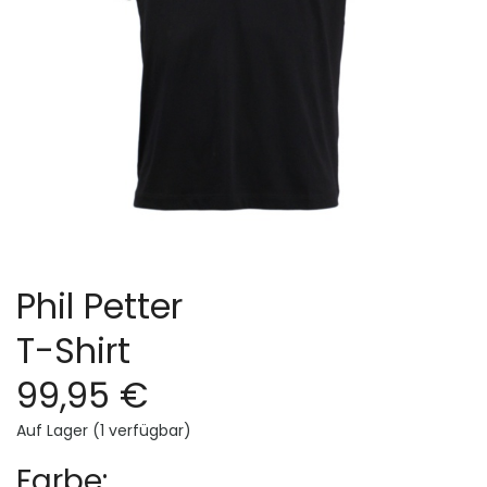
Phil Petter
T-Shirt
99,95 €
Auf Lager (1 verfügbar)
Farbe: