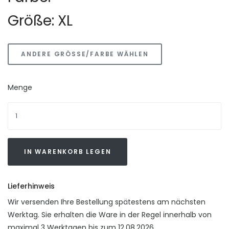
Größe: XL
ANDERE GRÖSSE/FARBE WÄHLEN
Menge
IN WARENKORB LEGEN
Lieferhinweis
Wir versenden Ihre Bestellung spätestens am nächsten
Werktag. Sie erhalten die Ware in der Regel innerhalb von
maximal 3 Werktagen bis zum 12.08.2026.