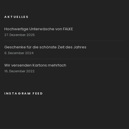
AKTUELLES
Hochwertige Unterwäsche von FALKE
27. Dezember 2025
Geschenke für die schönste Zeit des Jahres
6. Dezember 2024
Wir versenden Kartons mehrfach
16. Dezember 2022
INSTAGRAM FEED