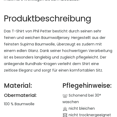
Produktbeschreibung
Das T-Shirt von Phil Petter besticht durch seinen sehr
feinen und weichen Baumwolljersey. Hergestellt aus der
feinsten Supima Baumwolle, überzeugt es zudem mit
einem edlen Glanz. Dank seiner hochwertigen Verarbeitung
ist es besonders langlebig und zugleich pflegeleicht. Der
anliegende Rundhals-Kragen verleiht dem Shirt eine
zeitlose Eleganz und sorgt für einen komfortablen Sitz.
Material:
Pflegehinweise:
Obermaterial:
Schonend bei 30°
waschen
100 % Baumwolle
nicht bleichen
nicht trocknergeeignet