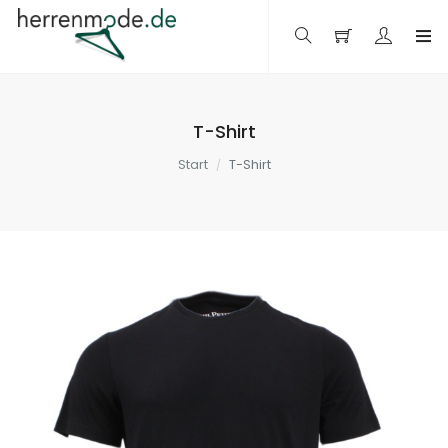
T-Shirt
Start
T-Shirt