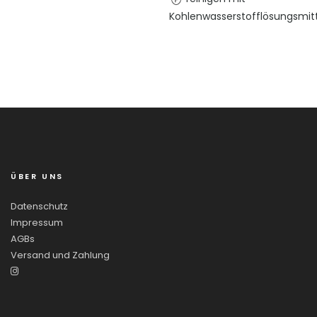
Kohlenwasserstofflösungsmit
ÜBER UNS
Datenschutz
Impressum
AGBs
Versand und Zahlung