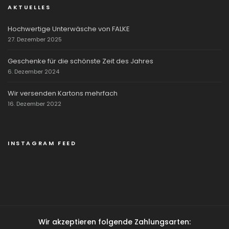
AKTUELLES
Hochwertige Unterwäsche von FALKE
27. Dezember 2025
Geschenke für die schönste Zeit des Jahres
6. Dezember 2024
Wir versenden Kartons mehrfach
16. Dezember 2022
INSTAGRAM FEED
Wir akzeptieren folgende Zahlungsarten: