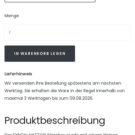
Menge
IN WARENKORB LEGEN
Lieferhinweis
Wir versenden Ihre Bestellung spätestens am nächsten
Werktag. Sie erhalten die Ware in der Regel innerhalb von
maximal 3 Werktagen bis zum 09.08.2026.
Produktbeschreibung