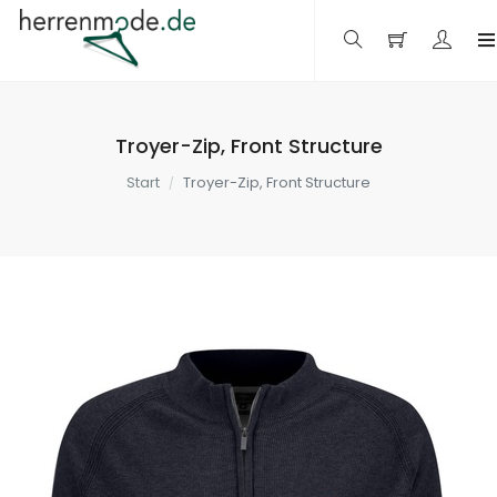
Troyer-Zip, Front Structure
Start
Troyer-Zip, Front Structure