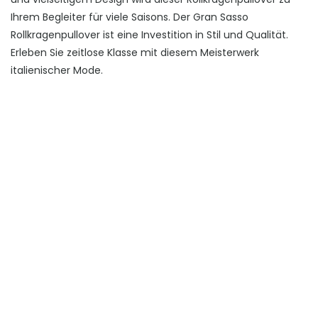
Ihrem Begleiter für viele Saisons. Der Gran Sasso
Rollkragenpullover ist eine Investition in Stil und Qualität.
Erleben Sie zeitlose Klasse mit diesem Meisterwerk
italienischer Mode.