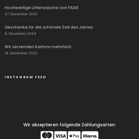
Hochwertige Unterwäsche von FALKE
27. Dezember 2025
Geschenke für die schönste Zeit des Jahres
6. Dezember 2024
Wir versenden Kartons mehrfach
16. Dezember 2022
INSTAGRAM FEED
Wir akzeptieren folgende Zahlungsarten: