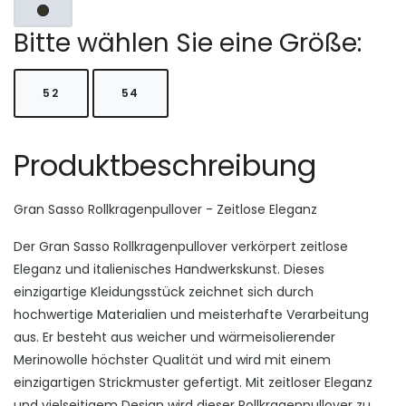
Bitte wählen Sie eine Größe:
52
54
Produktbeschreibung
Gran Sasso Rollkragenpullover - Zeitlose Eleganz
Der Gran Sasso Rollkragenpullover verkörpert zeitlose
Eleganz und italienisches Handwerkskunst. Dieses
einzigartige Kleidungsstück zeichnet sich durch
hochwertige Materialien und meisterhafte Verarbeitung
aus. Er besteht aus weicher und wärmeisolierender
Merinowolle höchster Qualität und wird mit einem
einzigartigen Strickmuster gefertigt. Mit zeitloser Eleganz
und vielseitigem Design wird dieser Rollkragenpullover zu