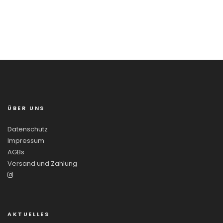
ÜBER UNS
Datenschutz
Impressum
AGBs
Versand und Zahlung
AKTUELLES