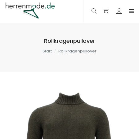
Rollkragenpullover
Start
Rollkragenpullover