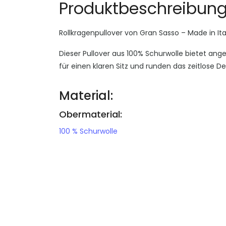
Produktbeschreibun
Rollkragenpullover von Gran Sasso – Made in Ita
Dieser Pullover aus 100% Schurwolle bietet a
für einen klaren Sitz und runden das zeitlose D
Material:
Obermaterial:
100 % Schurwolle