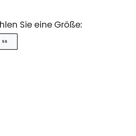
hlen Sie eine Größe:
56