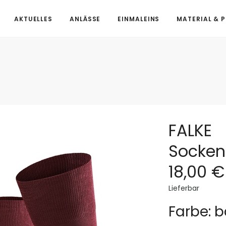
AKTUELLES
ANLÄSSE
EINMALEINS
MATERIAL & 
FALKE
Socken
18,00 €
Lieferbar
Farbe: b