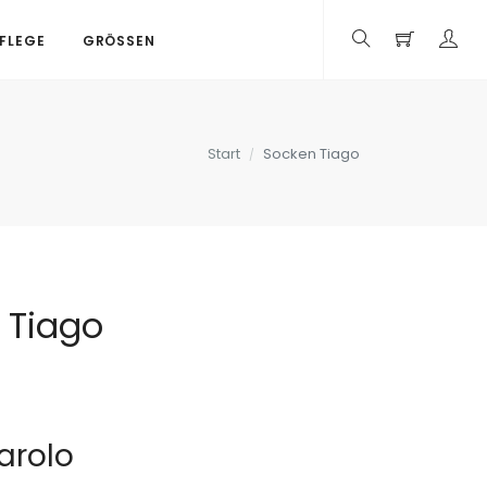
PFLEGE
GRÖSSEN
Start
Socken Tiago
 Tiago
arolo