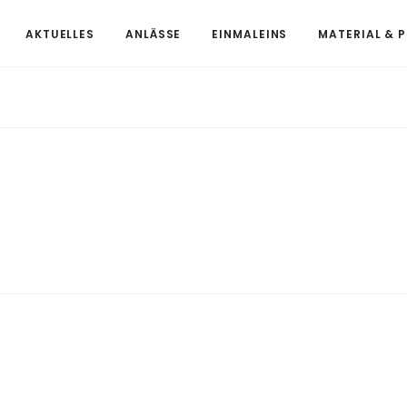
AKTUELLES
ANLÄSSE
EINMALEINS
MATERIAL & 