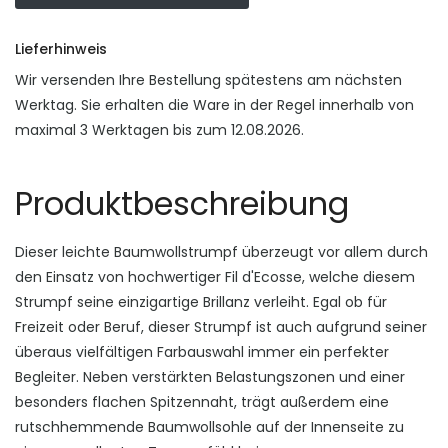
Lieferhinweis
Wir versenden Ihre Bestellung spätestens am nächsten
Werktag. Sie erhalten die Ware in der Regel innerhalb von
maximal 3 Werktagen bis zum 12.08.2026.
Produktbeschreibung
Dieser leichte Baumwollstrumpf überzeugt vor allem durch
den Einsatz von hochwertiger Fil d'Ecosse, welche diesem
Strumpf seine einzigartige Brillanz verleiht. Egal ob für
Freizeit oder Beruf, dieser Strumpf ist auch aufgrund seiner
überaus vielfältigen Farbauswahl immer ein perfekter
Begleiter. Neben verstärkten Belastungszonen und einer
besonders flachen Spitzennaht, trägt außerdem eine
rutschhemmende Baumwollsohle auf der Innenseite zu