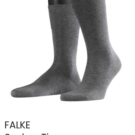
FALKE