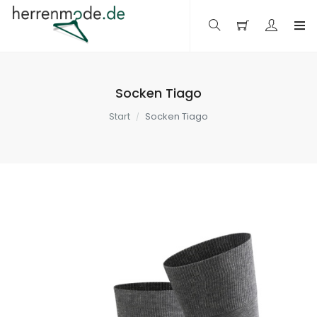
Socken Tiago
Start
Socken Tiago