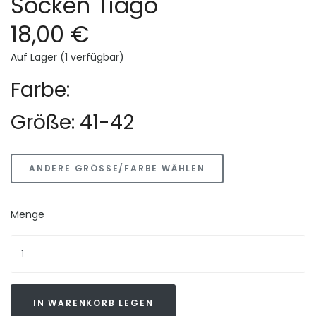
Socken Tiago
18,00 €
Auf Lager (1 verfügbar)
Farbe:
Größe: 41-42
ANDERE GRÖSSE/FARBE WÄHLEN
Menge
IN WARENKORB LEGEN