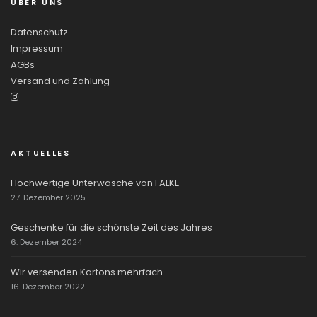
ÜBER UNS
Datenschutz
Impressum
AGBs
Versand und Zahlung
AKTUELLES
Hochwertige Unterwäsche von FALKE
27. Dezember 2025
Geschenke für die schönste Zeit des Jahres
6. Dezember 2024
Wir versenden Kartons mehrfach
16. Dezember 2022