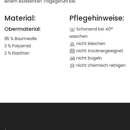
einem exzellenten Tragegefühl bei.
Material:
Pflegehinweise:
Obermaterial:
Schonend bei 40°
waschen
95 % Baumwolle
nicht bleichen
3 % Polyamid
nicht trocknergeeignet
2 % Elasthan
nicht bügeln
nicht chemisch reinigen